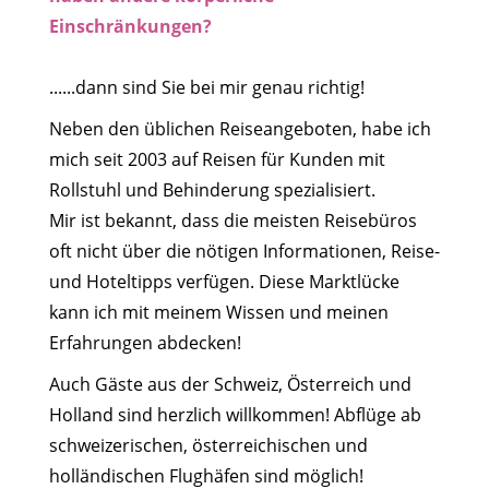
Einschränkungen?
......dann sind Sie bei mir genau richtig!
Neben den üblichen Reiseangeboten, habe ich
mich seit 2003 auf Reisen für Kunden mit
Rollstuhl und Behinderung spezialisiert.
Mir ist bekannt, dass die meisten Reisebüros
oft nicht über die nötigen Informationen, Reise-
und Hoteltipps verfügen. Diese Marktlücke
kann ich mit meinem Wissen und meinen
Erfahrungen abdecken!
Auch Gäste aus der Schweiz, Österreich und
Holland sind herzlich willkommen! Abflüge ab
schweizerischen, österreichischen und
holländischen Flughäfen sind möglich!