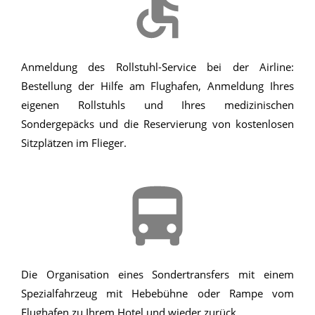
Anmeldung des Rollstuhl-Service bei der Airline:
Bestellung der Hilfe am Flughafen, Anmeldung Ihres
eigenen Rollstuhls und Ihres medizinischen
Sondergepäcks und die Reservierung von kostenlosen
Sitzplätzen im Flieger.
Die Organisation eines Sondertransfers mit einem
Spezialfahrzeug mit Hebebühne oder Rampe vom
Flughafen zu Ihrem Hotel und wieder zurück.