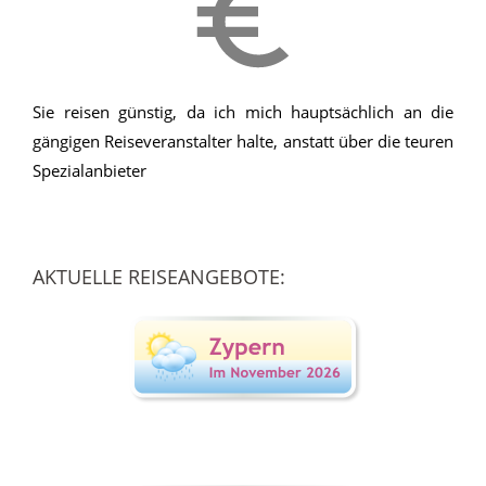
Sie reisen günstig, da ich mich hauptsächlich an die
gängigen Reiseveranstalter halte, anstatt über die teuren
Spezialanbieter
AKTUELLE REISEANGEBOTE: