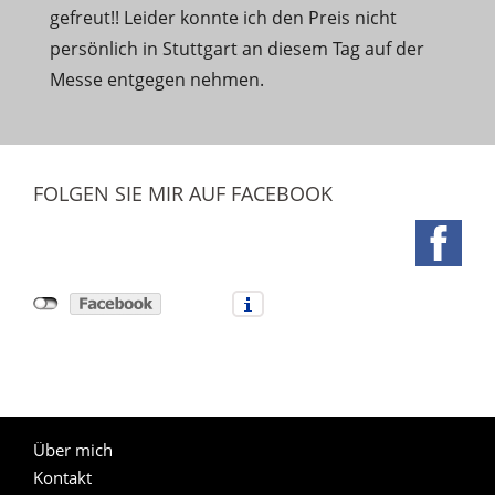
gefreut!! Leider konnte ich den Preis nicht
persönlich in Stuttgart an diesem Tag auf der
Messe entgegen nehmen.
FOLGEN SIE MIR AUF FACEBOOK
Über mich
Kontakt