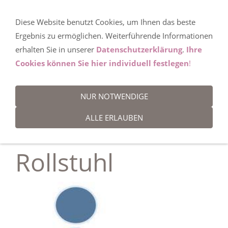
Diese Website benutzt Cookies, um Ihnen das beste
Behindertenreisen
Ergebnis zu ermöglichen. Weiterführende Informationen
erhalten Sie in unserer
Datenschutzerklärung
.
Ihre
Cookies können Sie hier individuell festlegen
!
Rollstuhlurlaub,
NUR NOTWENDIGE
Reisen mit
ALLE ERLAUBEN
Rollstuhl