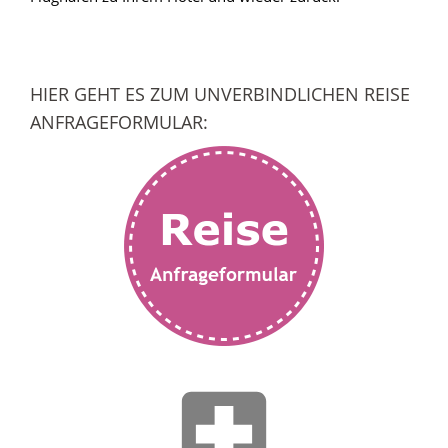
HIER GEHT ES ZUM UNVERBINDLICHEN REISE
ANFRAGEFORMULAR: