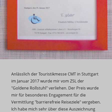
Anlässlich der Touristikmesse CMT in Stuttgart
im Januar 2017 wurde mir vom ZSL der
"Goldene Rollstuhl" verliehen. Der Preis wurde
mir für besonderes Engagement für die
Vermittlung "barrierefreie Reiseziele" vergeben.
Ich habe mich sehr über diese Auszeichnung