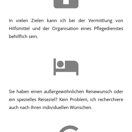
In vielen Zielen kann ich bei der Vermittlung von
Hilfsmittel und der Organisation eines Pflegedienstes
behilflich sein.
Sie haben einen außergewöhnlichen Reisewunsch oder
ein spezielles Reiseziel? Kein Problem, ich recherchiere
auch nach Ihren individuellen Wünschen.