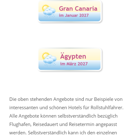
Die oben stehenden Angebote sind nur Beispiele von
interessanten und schönen Hotels für Rollstuhlfahrer.
Alle Angebote können selbstverständlich bezüglich
Flughafen, Reisedauert und Reisetermin angepasst
werden. Selbstverständlich kann ich den einzelnen