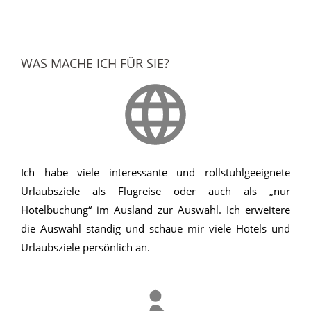
WAS MACHE ICH FÜR SIE?
Ich habe viele interessante und rollstuhlgeeignete
Urlaubsziele als Flugreise oder auch als „nur
Hotelbuchung“ im Ausland zur Auswahl. Ich erweitere
die Auswahl ständig und schaue mir viele Hotels und
Urlaubsziele persönlich an.