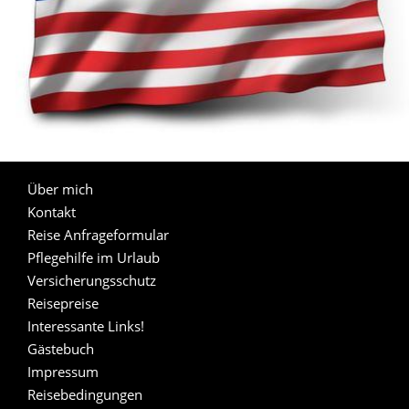
Über mich
Kontakt
Reise Anfrageformular
Pflegehilfe im Urlaub
Versicherungsschutz
Reisepreise
Interessante Links!
Gästebuch
Impressum
Reisebedingungen