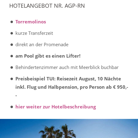
HOTELANGEBOT NR. AGP-RN
Torremolinos
kurze Transferzeit
direkt an der Promenade
am Pool gibt es einen Lifter!
Behindertenzimmer auch mit Meerblick buchbar
Preisbeispiel TUI: Reisezeit August, 10 Nächte
inkl. Flug und Halbpension, pro Person ab € 950,-
-
hier weiter zur Hotelbeschreibung