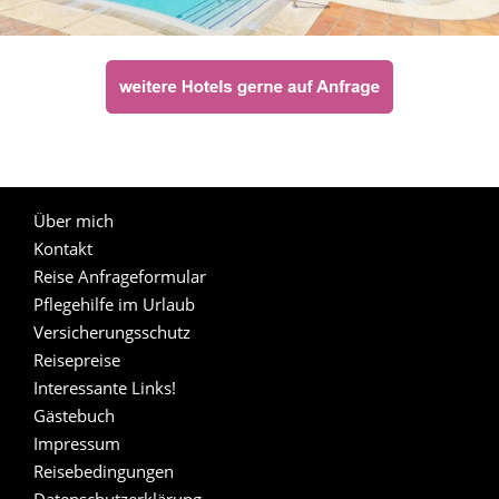
Über mich
Kontakt
Reise Anfrageformular
Pflegehilfe im Urlaub
Versicherungsschutz
Reisepreise
Interessante Links!
Gästebuch
Impressum
Reisebedingungen