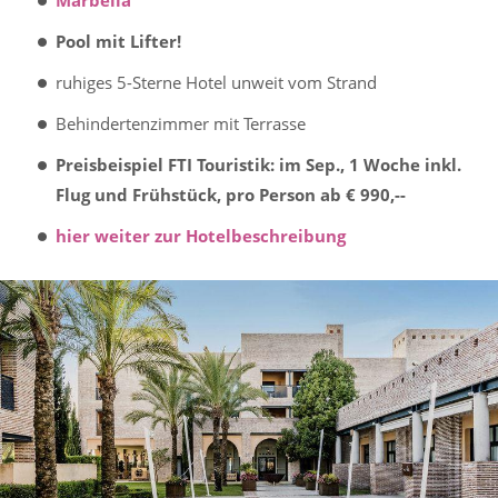
Marbella
Pool mit Lifter!
ruhiges 5-Sterne Hotel unweit vom Strand
Behindertenzimmer mit Terrasse
Preisbeispiel FTI Touristik: im Sep., 1 Woche inkl.
Flug und Frühstück, pro Person ab € 990,--
hier weiter zur Hotelbeschreibung