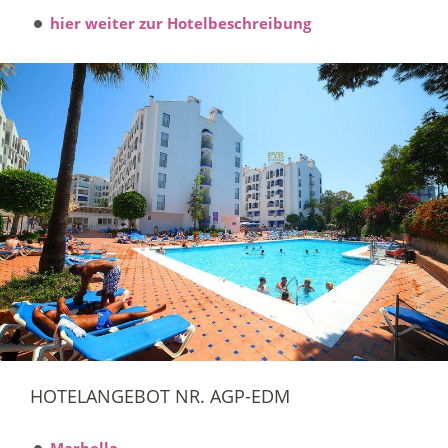
hier weiter zur Hotelbeschreibung
HOTELANGEBOT NR. AGP-EDM