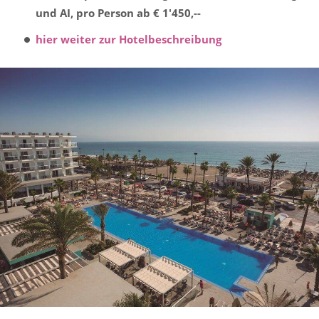
und AI, pro Person ab € 1'450,--
hier weiter zur Hotelbeschreibung