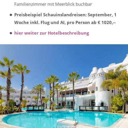
Familienzimmer mit Meerblick buchbar
Preisbeispiel Schauinslandreisen: September, 1
Woche inkl. Flug und AI, pro Person ab € 1020,--
hier weiter zur Hotelbeschreibung