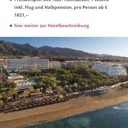
inkl. Flug und Halbpension, pro Person ab €
1821,--
hier weiter zur Hotelbeschreibung