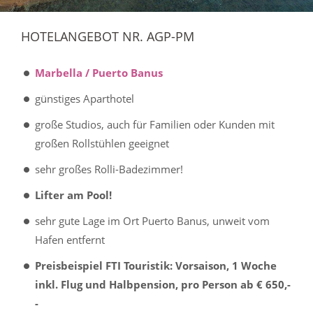
HOTELANGEBOT NR. AGP-PM
Marbella / Puerto Banus
günstiges Aparthotel
große Studios, auch für Familien oder Kunden mit
großen Rollstühlen geeignet
sehr großes Rolli-Badezimmer!
Lifter am Pool!
sehr gute Lage im Ort Puerto Banus, unweit vom
Hafen entfernt
Preisbeispiel FTI Touristik: Vorsaison, 1 Woche
inkl. Flug und Halbpension, pro Person ab € 650,-
-