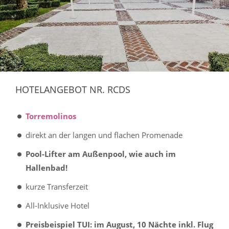
HOTELANGEBOT NR. RCDS
Torremolinos
direkt an der langen und flachen Promenade
Pool-Lifter am Außenpool, wie auch im
Hallenbad!
kurze Transferzeit
All-Inklusive Hotel
Preisbeispiel TUI: im August, 10 Nächte inkl. Flug