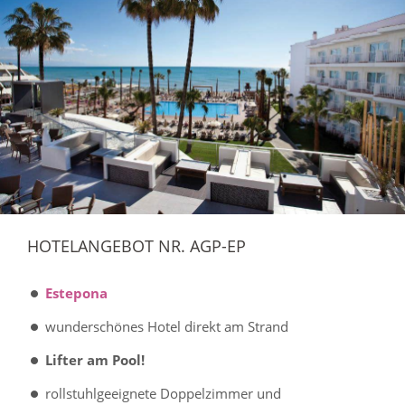
HOTELANGEBOT NR. AGP-EP
Estepona
wunderschönes Hotel direkt am Strand
Lifter am Pool!
rollstuhlgeeignete Doppelzimmer und