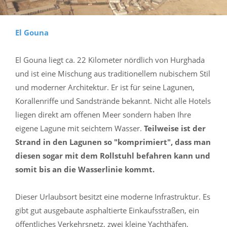
El Gouna
El Gouna liegt ca. 22 Kilometer nördlich von Hurghada
und ist eine Mischung aus traditionellem nubischem Stil
und moderner Architektur. Er ist für seine Lagunen,
Korallenriffe und Sandstrände bekannt. Nicht alle Hotels
liegen direkt am offenen Meer sondern haben Ihre
eigene Lagune mit seichtem Wasser.
Teilweise ist der
Strand in den Lagunen so "komprimiert", dass man
diesen sogar mit dem Rollstuhl befahren kann und
somit bis an die Wasserlinie kommt.
Dieser Urlaubsort besitzt eine moderne Infrastruktur. Es
gibt gut ausgebaute asphaltierte Einkaufsstraßen, ein
öffentliches Verkehrsnetz, zwei kleine Yachthäfen,