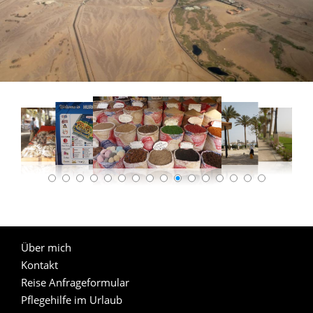
Über mich
Kontakt
Reise Anfrageformular
Pflegehilfe im Urlaub