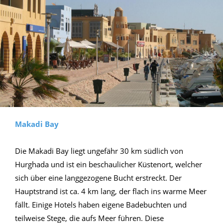
Makadi Bay
Die Makadi Bay liegt ungefähr 30 km südlich von
Hurghada und ist ein beschaulicher Küstenort, welcher
sich über eine langgezogene Bucht erstreckt. Der
Hauptstrand ist ca. 4 km lang, der flach ins warme Meer
fällt. Einige Hotels haben eigene Badebuchten und
teilweise Stege, die aufs Meer führen. Diese