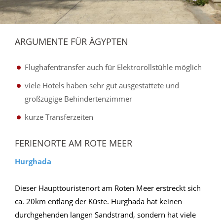
ARGUMENTE FÜR ÄGYPTEN
Flughafentransfer auch für Elektrorollstühle möglich
viele Hotels haben sehr gut ausgestattete und
großzügige Behindertenzimmer
kurze Transferzeiten
FERIENORTE AM ROTE MEER
Hurghada
Dieser Haupttouristenort am Roten Meer erstreckt sich
ca. 20km entlang der Küste. Hurghada hat keinen
durchgehenden langen Sandstrand, sondern hat viele