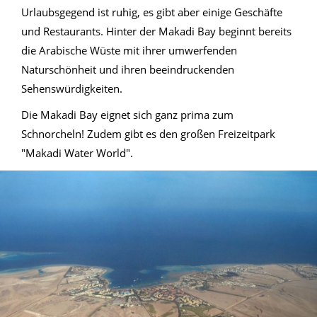
Urlaubsgegend ist ruhig, es gibt aber einige Geschäfte
und Restaurants. Hinter der Makadi Bay beginnt bereits
die Arabische Wüste mit ihrer umwerfenden
Naturschönheit und ihren beeindruckenden
Sehenswürdigkeiten.
Die Makadi Bay eignet sich ganz prima zum
Schnorcheln! Zudem gibt es den großen Freizeitpark
"Makadi Water World".