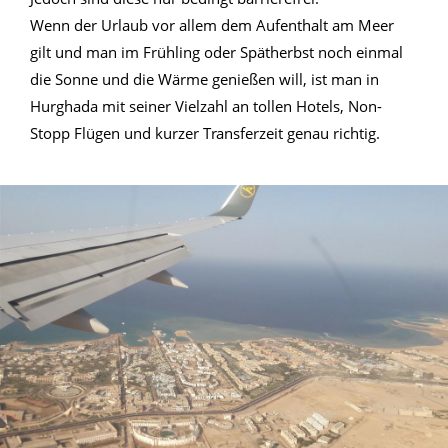
Wenn der Urlaub vor allem dem Aufenthalt am Meer
gilt und man im Frühling oder Spätherbst noch einmal
die Sonne und die Wärme genießen will, ist man in
Hurghada mit seiner Vielzahl an tollen Hotels, Non-
Stopp Flügen und kurzer Transferzeit genau richtig.