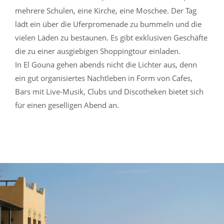
mehrere Schulen, eine Kirche, eine Moschee. Der Tag
lädt ein über die Uferpromenade zu bummeln und die
vielen Läden zu bestaunen. Es gibt exklusiven Geschäfte
die zu einer ausgiebigen Shoppingtour einladen.
In El Gouna gehen abends nicht die Lichter aus, denn
ein gut organisiertes Nachtleben in Form von Cafes,
Bars mit Live-Musik, Clubs und Discotheken bietet sich
für einen geselligen Abend an.