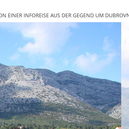
ON EINER INFOREISE AUS DER GEGEND UM DUBROV