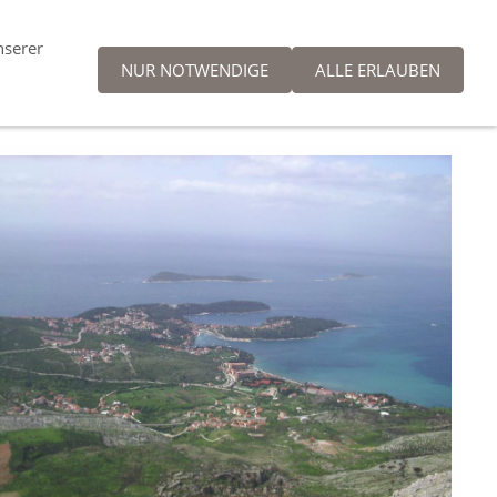
nserer
NUR NOTWENDIGE
ALLE ERLAUBEN