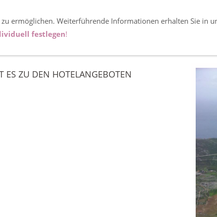
 zu ermöglichen. Weiterführende Informationen erhalten Sie in u
atien
ividuell festlegen
!
HT ES ZU DEN HOTELANGEBOTEN