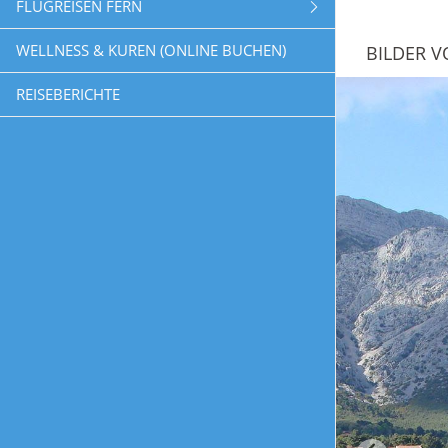
FLUGREISEN FERN
WELLNESS & KUREN (ONLINE BUCHEN)
BILDER V
REISEBERICHTE